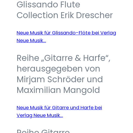
Glissando Flute
Collection Erik Drescher
Neue Musik für Glissando-Flöte bei Verlag
Neue Musik…
Reihe „Gitarre & Harfe“,
herausgegeben von
Mirjam Schröder und
Maximilian Mangold
Neue Musik für Gitarre und Harfe bei
Verlag Neue Musik…
Reihe Gitarre,