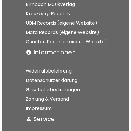
Birnbach Musikverlag
Kreuzberg Records
UBM Records (eigene Website)
Mara Records (eigene Website)
Osnaton Records (eigene Website)
Informationen
Widerrufsbelehrung
Datenschutzerklärung
Geschäftsbedingungen
Zahlung & Versand
Impressum
Service