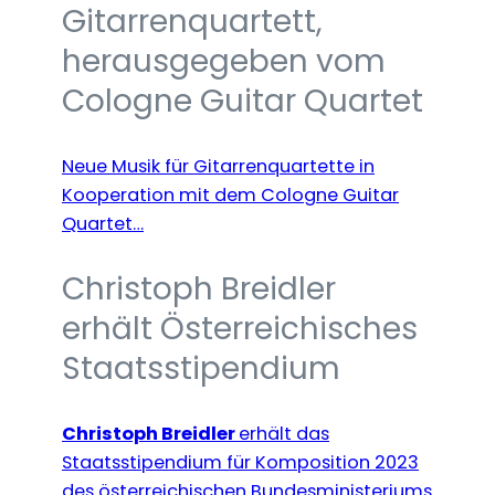
Gitarrenquartett,
herausgegeben vom
Cologne Guitar Quartet
Neue Musik für Gitarrenquartette in
Kooperation mit dem Cologne Guitar
Quartet…
Christoph Breidler
erhält Österreichisches
Staatsstipendium
Christoph Breidler
erhält das
Staatsstipendium für Komposition 2023
des österreichischen Bundesministeriums