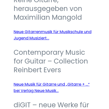
herausgegeben von
Maximilian Mangold
Neue Gitarrenmusik für Musikschule und
Jugend Musiziert…
Contemporary Music
for Guitar – Collection
Reinbert Evers
Neue Musik für Gitarre und „Gitarre + …“
bei Verlag Neue Musik…
diGIT – neue Werke für