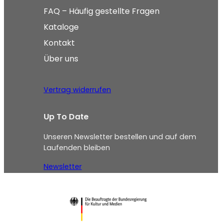
FAQ – Häufig gestellte Fragen
Kataloge
Kontakt
Über uns
Vertrag widerrufen
Up To Date
Unseren Newsletter bestellen und auf dem
Laufenden bleiben
Newsletter