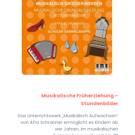
Musikalische Früherziehung –
Stundenbilder
Das Unterrichtswerk „Musikalisch Aufwachsen“
von Afra Schranner ermöglicht es Kindern ab
vier Jahren, im musikalischen