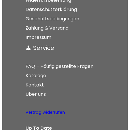
Widerrufsbelehrung
Datenschutzerklärung
Geschäftsbedingungen
Zahlung & Versand
Impressum
Service
FAQ – Häufig gestellte Fragen
Kataloge
Kontakt
Über uns
Vertrag widerrufen
Up To Date