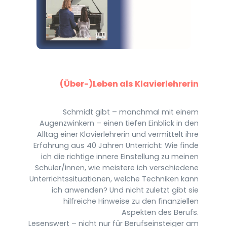
(Über-)Leben als Klavierlehrerin
Schmidt gibt – manchmal mit einem
Augenzwinkern – einen tiefen Einblick in den
Alltag einer Klavierlehrerin und vermittelt ihre
Erfahrung aus 40 Jahren Unterricht: Wie finde
ich die richtige innere Einstellung zu meinen
Schüler/innen, wie meistere ich verschiedene
Unterrichtssituationen, welche Techniken kann
ich anwenden? Und nicht zuletzt gibt sie
hilfreiche Hinweise zu den finanziellen
Aspekten des Berufs.
Lesenswert – nicht nur für Berufseinsteiger am