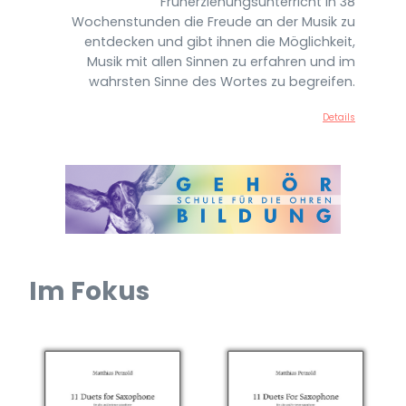
Früherziehungsunterricht in 38
Wochenstunden die Freude an der Musik zu
entdecken und gibt ihnen die Möglichkeit,
Musik mit allen Sinnen zu erfahren und im
wahrsten Sinne des Wortes zu begreifen.
Details
Im Fokus