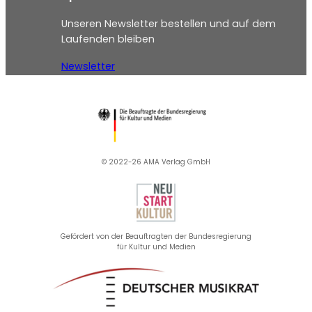
Unseren Newsletter bestellen und auf dem
Laufenden bleiben
Newsletter
© 2022-26 AMA Verlag GmbH​
Gefördert von der Beauftragten der Bundesregierung
für Kultur und Medien