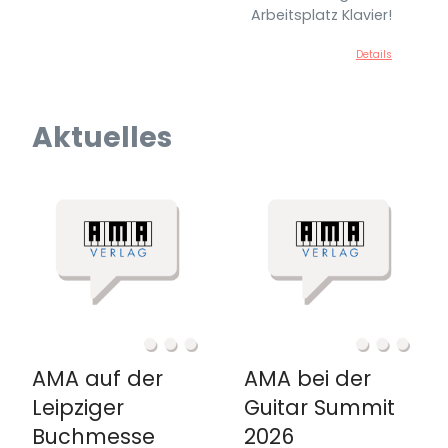
Arbeitsplatz Klavier!
Details
Aktuelles
AMA auf der
AMA bei der
Leipziger
Guitar Summit
Buchmesse
2026