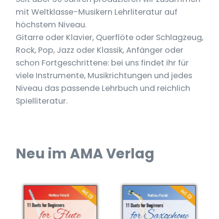
mit Weltklasse-Musikern Lehrliteratur auf
höchstem Niveau.
Gitarre oder Klavier, Querflöte oder Schlagzeug,
Rock, Pop, Jazz oder Klassik, Anfänger oder
schon Fortgeschrittene: bei uns findet ihr für
viele Instrumente, Musikrichtungen und jedes
Niveau das passende Lehrbuch und reichlich
Spielliteratur.
Neu im AMA Verlag