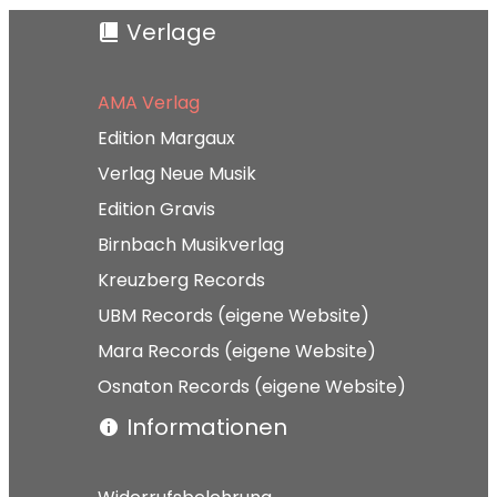
Verlage
AMA Verlag
Edition Margaux
Verlag Neue Musik
Edition Gravis
Birnbach Musikverlag
Kreuzberg Records
UBM Records (eigene Website)
Mara Records (eigene Website)
Osnaton Records (eigene Website)
Informationen