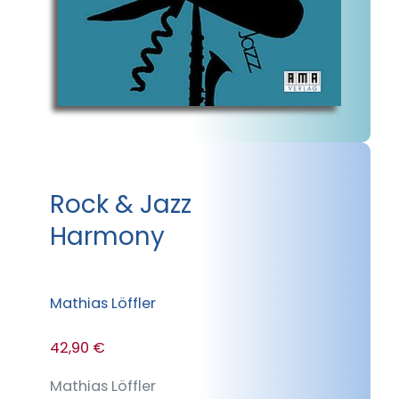
Rock & Jazz
Harmony
Mathias Löffler
42,90 €
Mathias Löffler