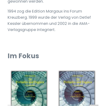
gewonnen werden.
1994 zog die Edition Margaux ins Forum
Kreuzberg. 1999 wurde der Verlag von Detlef
Kessler übernommen und 2002 in die AMA-
Verlagsgruppe integriert.
Im Fokus