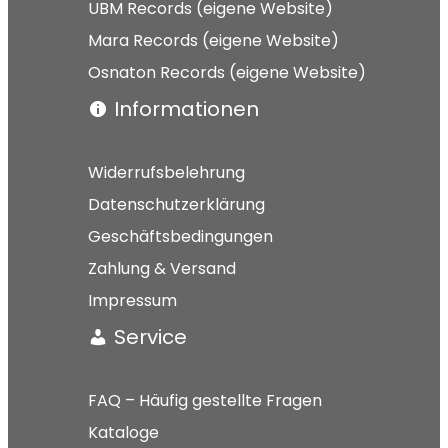
UBM Records (eigene Website)
Mara Records (eigene Website)
Osnaton Records (eigene Website)
Informationen
Widerrufsbelehrung
Datenschutzerklärung
Geschäftsbedingungen
Zahlung & Versand
Impressum
Service
FAQ – Häufig gestellte Fragen
Kataloge