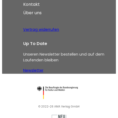
Kontakt
Über uns
Vertrag widerrufen
Up To Date
Unseren Newsletter bestellen und auf dem
Laufenden bleiben
Newsletter
© 2022-26 AMA Verlag GmbH​