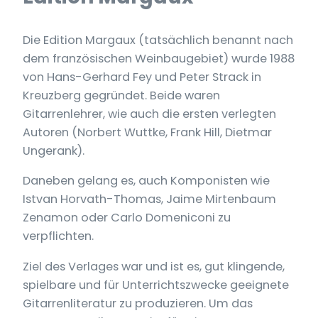
Die Edition Margaux (tatsächlich benannt nach
dem französischen Weinbaugebiet) wurde 1988
von Hans-Gerhard Fey und Peter Strack in
Kreuzberg gegründet. Beide waren
Gitarrenlehrer, wie auch die ersten verlegten
Autoren (Norbert Wuttke, Frank Hill, Dietmar
Ungerank).
Daneben gelang es, auch Komponisten wie
Istvan Horvath-Thomas, Jaime Mirtenbaum
Zenamon oder Carlo Domeniconi zu
verpflichten.
Ziel des Verlages war und ist es, gut klingende,
spielbare und für Unterrichtszwecke geeignete
Gitarrenliteratur zu produzieren. Um das