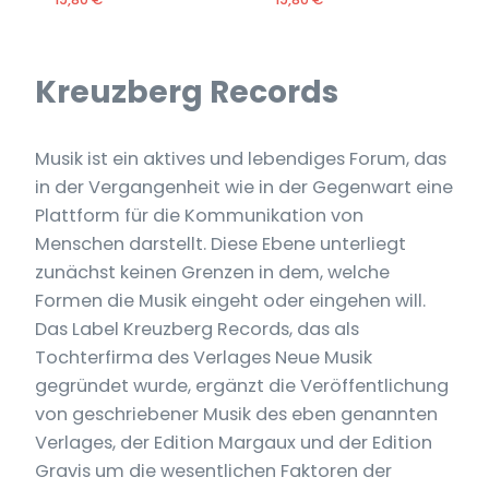
Kreuzberg Records
Musik ist ein aktives und lebendiges Forum, das
in der Vergangenheit wie in der Gegenwart eine
Plattform für die Kommunikation von
Menschen darstellt. Diese Ebene unterliegt
zunächst keinen Grenzen in dem, welche
Formen die Musik eingeht oder eingehen will.
Das Label Kreuzberg Records, das als
Tochterfirma des Verlages Neue Musik
gegründet wurde, ergänzt die Veröffentlichung
von geschriebener Musik des eben genannten
Verlages, der Edition Margaux und der Edition
Gravis um die wesentlichen Faktoren der