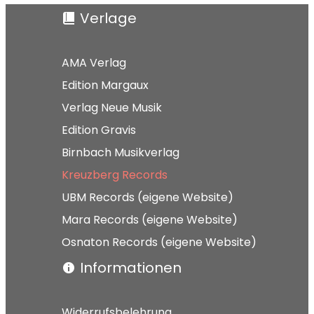
Verlage
AMA Verlag
Edition Margaux
Verlag Neue Musik
Edition Gravis
Birnbach Musikverlag
Kreuzberg Records
UBM Records (eigene Website)
Mara Records (eigene Website)
Osnaton Records (eigene Website)
Informationen
Widerrufsbelehrung