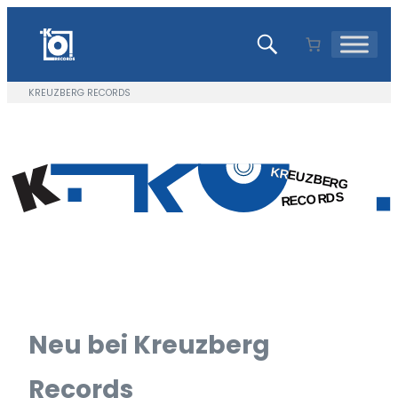
Zum
Inhalt
springen
KREUZBERG RECORDS
Neu bei Kreuzberg
Records