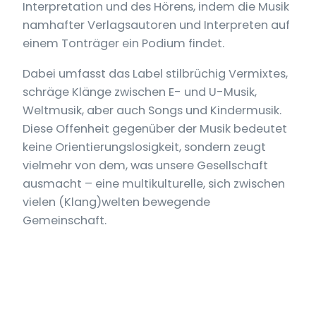
Interpretation und des Hörens, indem die Musik
namhafter Verlagsautoren und Interpreten auf
einem Tonträger ein Podium findet.
Dabei umfasst das Label stilbrüchig Vermixtes,
schräge Klänge zwischen E- und U-Musik,
Weltmusik, aber auch Songs und Kindermusik.
Diese Offenheit gegenüber der Musik bedeutet
keine Orientierungslosigkeit, sondern zeugt
vielmehr von dem, was unsere Gesellschaft
ausmacht – eine multikulturelle, sich zwischen
vielen (Klang)welten bewegende
Gemeinschaft.