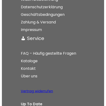
Datenschutzerklärung
Geschäftsbedingungen
Zahlung & Versand
Impressum
Service
FAQ – Häufig gestellte Fragen
Kataloge
Kontakt
Über uns
Vertrag widerrufen
Up To Date