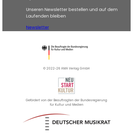
Unseren Newsletter bestellen und auf dem
Laufenden bleiben
Newsletter
© 2022-26 AMA Verlag GmbH​
Gefördert von der Beauftragten der Bundesregierung
für Kultur und Medien