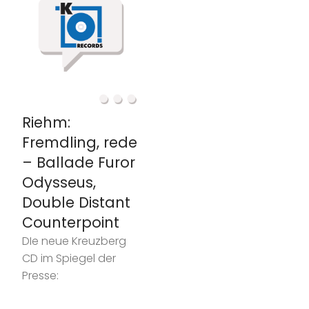
Riehm:
Fremdling, rede
– Ballade Furor
Odysseus,
Double Distant
Counterpoint
DIe neue Kreuzberg
CD im Spiegel der
Presse: