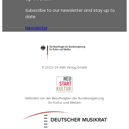
Subscribe to our newsletter and stay up to
date
Newsletter
© 2022-26 AMA Verlag GmbH​
Gefördert von der Beauftragten der Bundesregierung
für Kultur und Medien