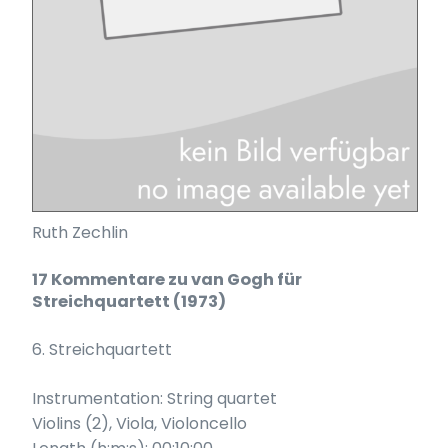
Ruth Zechlin
17 Kommentare zu van Gogh für
Streichquartett (1973)
6. Streichquartett
Instrumentation: String quartet
Violins (2), Viola, Violoncello