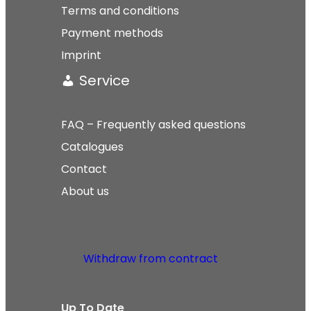
Terms and conditions
Payment methods
Imprint
Service
FAQ – Frequently asked questions
Catalogues
Contact
About us
Withdraw from contract
Up To Date