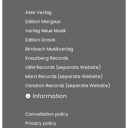
AMA Verlag
Edition Margaux
Verlag Neue Musik
Edition Gravis
Birnbach Musikverlag
Kreuzberg Records
UBM Records (separate Website)
Mara Records (separate Website)
Osnaton Records (separate Website)
Information
Cancellation policy
Privacy policy