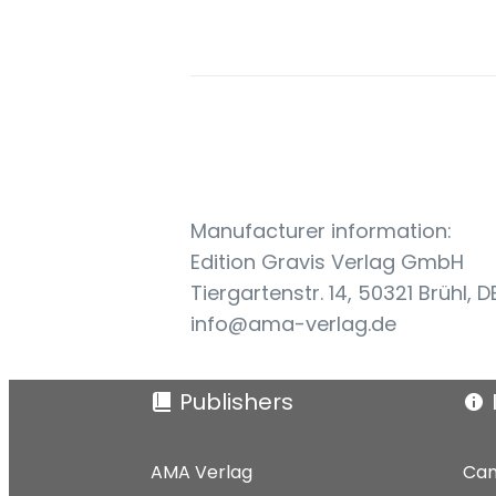
Manufacturer information:
Edition Gravis Verlag GmbH
Tiergartenstr. 14, 50321 Brühl, D
info@ama-verlag.de
Publishers
AMA Verlag
Can