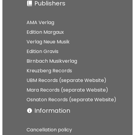
Publishers
AMA Verlag
Edition Margaux
Verlag Neue Musik
Edition Gravis
Birnbach Musikverlag
Kreuzberg Records
UBM Records (separate Website)
Mara Records (separate Website)
Osnaton Records (separate Website)
Information
Cancellation policy