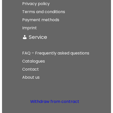
Privacy policy
Terms and conditions
Payment methods
Imprint
Service
FAQ – Frequently asked questions
Catalogues
Contact
About us
Withdraw from contract