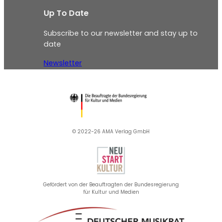
Up To Date
Subscribe to our newsletter and stay up to
date
Newsletter
© 2022-26 AMA Verlag GmbH​
Gefördert von der Beauftragten der Bundesregierung
für Kultur und Medien