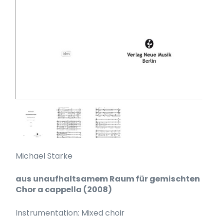
Michael Starke
aus unaufhaltsamem Raum für gemischten
Chor a cappella (2008)
Instrumentation: Mixed choir