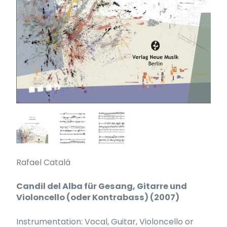
Rafael Catalá
Candil del Alba für Gesang, Gitarre und
Violoncello (oder Kontrabass) (2007)
Instrumentation: Vocal, Guitar, Violoncello or