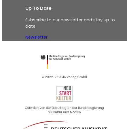
Up To Date
Subscribe to our newsletter and stay up to
date
Newsletter
© 2022-26 AMA Verlag GmbH​
Gefördert von der Beauftragten der Bundesregierung
für Kultur und Medien