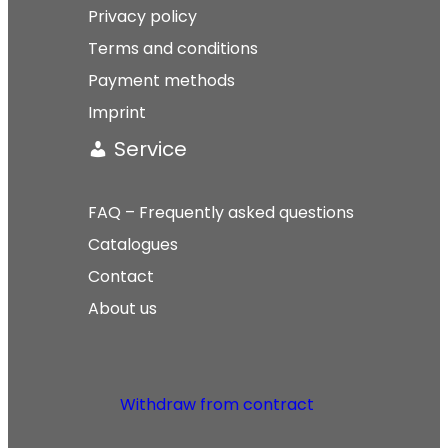
Privacy policy
Terms and conditions
Payment methods
Imprint
Service
FAQ – Frequently asked questions
Catalogues
Contact
About us
Withdraw from contract