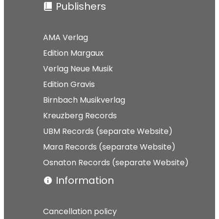
Publishers
AMA Verlag
Edition Margaux
Verlag Neue Musik
Edition Gravis
Birnbach Musikverlag
Kreuzberg Records
UBM Records (separate Website)
Mara Records (separate Website)
Osnaton Records (separate Website)
Information
Cancellation policy