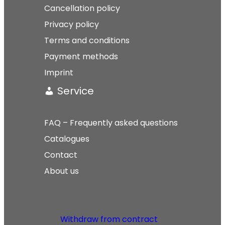
Cancellation policy
Privacy policy
Terms and conditions
Payment methods
Imprint
Service
FAQ – Frequently asked questions
Catalogues
Contact
About us
Withdraw from contract