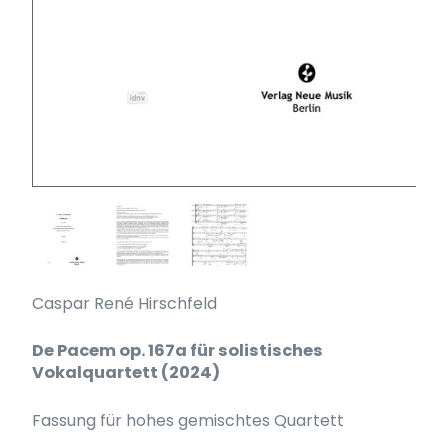
Caspar René Hirschfeld
De Pacem op. 167a für solistisches
Vokalquartett (2024)
Fassung für hohes gemischtes Quartett