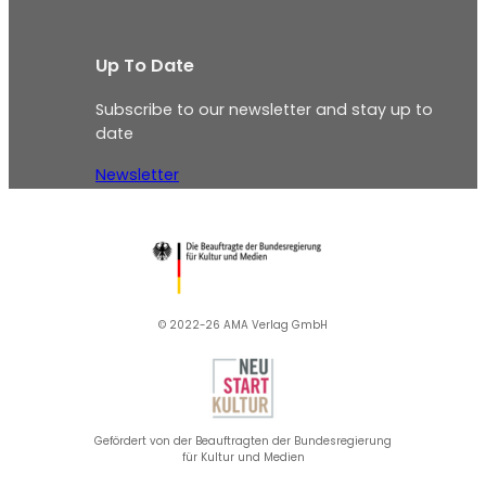
Up To Date
Subscribe to our newsletter and stay up to
date
Newsletter
© 2022-26 AMA Verlag GmbH​
Gefördert von der Beauftragten der Bundesregierung
für Kultur und Medien