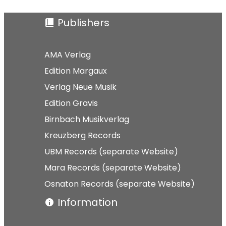
Publishers
AMA Verlag
Edition Margaux
Verlag Neue Musik
Edition Gravis
Birnbach Musikverlag
Kreuzberg Records
UBM Records (separate Website)
Mara Records (separate Website)
Osnaton Records (separate Website)
Information