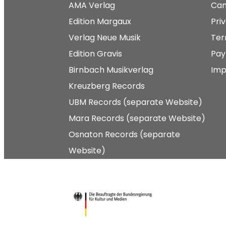
AMA Verlag
Can
Edition Margaux
Pri
Verlag Neue Musik
Ter
Edition Gravis
Pay
Birnbach Musikverlag
Imp
Kreuzberg Records
UBM Records (separate Website)
Mara Records (separate Website)
Osnaton Records (separate
Website)