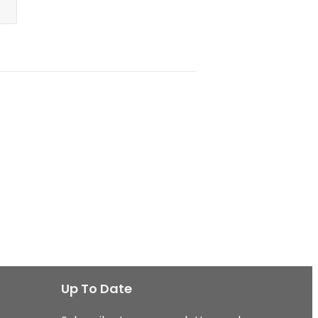
Up To Date