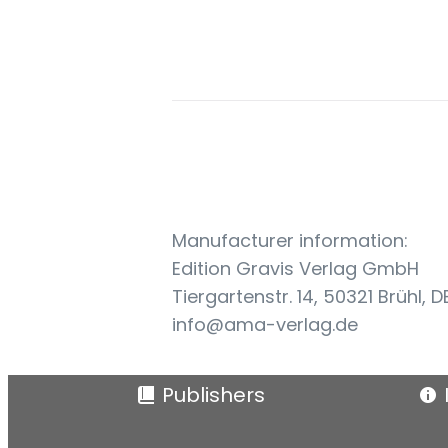
Manufacturer information:
Edition Gravis Verlag GmbH
Tiergartenstr. 14, 50321 Brühl, D
info@ama-verlag.de
Publishers