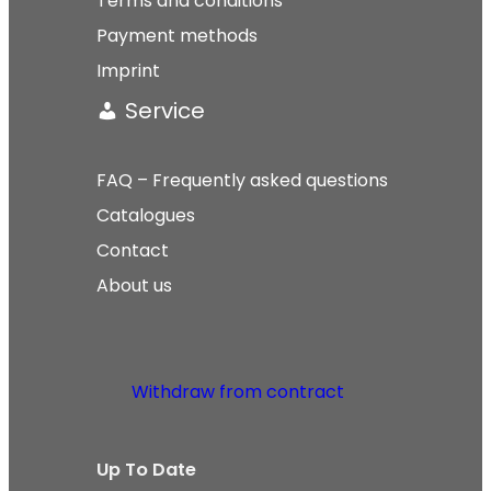
Terms and conditions
Payment methods
Imprint
Service
FAQ – Frequently asked questions
Catalogues
Contact
About us
Withdraw from contract
Up To Date