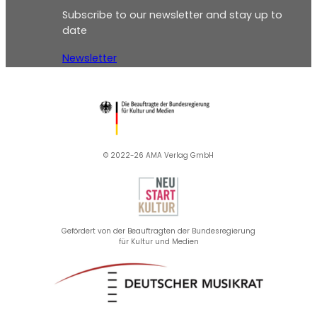
Subscribe to our newsletter and stay up to
date
Newsletter
© 2022-26 AMA Verlag GmbH​
Gefördert von der Beauftragten der Bundesregierung
für Kultur und Medien