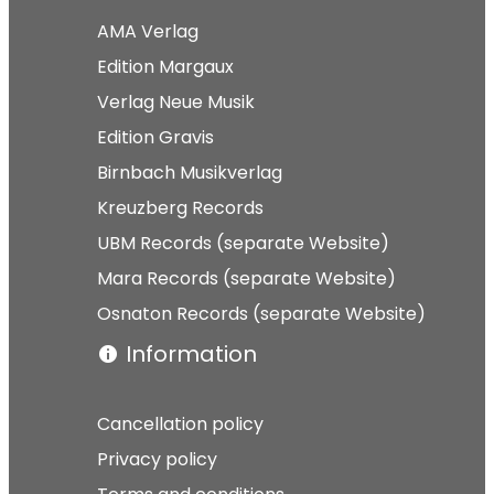
AMA Verlag
Edition Margaux
Verlag Neue Musik
Edition Gravis
Birnbach Musikverlag
Kreuzberg Records
UBM Records (separate Website)
Mara Records (separate Website)
Osnaton Records (separate Website)
Information
Cancellation policy
Privacy policy