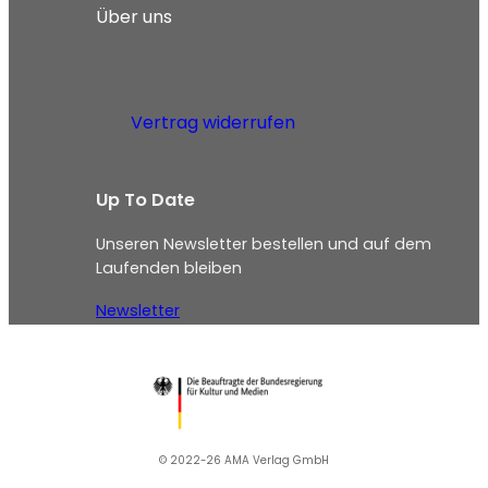
Über uns
Vertrag widerrufen
Up To Date
Unseren Newsletter bestellen und auf dem
Laufenden bleiben
Newsletter
© 2022-26 AMA Verlag GmbH​