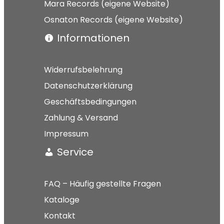
Mara Records (eigene Website)
Osnaton Records (eigene Website)
Informationen
Widerrufsbelehrung
Datenschutzerklärung
Geschäftsbedingungen
Zahlung & Versand
Impressum
Service
FAQ – Häufig gestellte Fragen
Kataloge
Kontakt