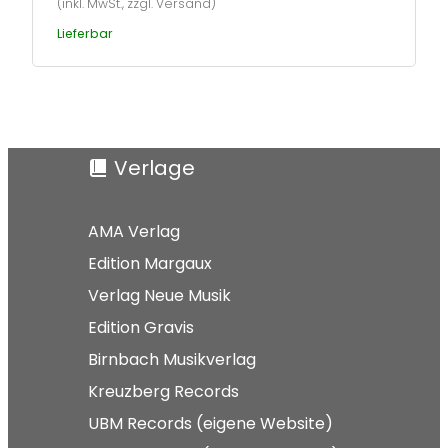
(inkl. MwSt., zzgl. Versand)
Lieferbar
Verlage
AMA Verlag
Edition Margaux
Verlag Neue Musik
Edition Gravis
Birnbach Musikverlag
Kreuzberg Records
UBM Records (eigene Website)