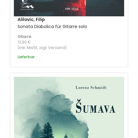
Alilovic, Filip
Sonata Diabolica für Gitarre solo
Gitarre
12,90 €
(inkl. MwSt., zzgl. Versand)
Lieferbar