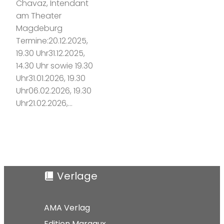
Chavaz, Intendant
am Theater
Magdeburg
Termine:20.12.2025,
19.30 Uhr31.12.2025,
14.30 Uhr sowie 19.30
Uhr31.01.2026, 19.30
Uhr06.02.2026, 19.30
Uhr21.02.2026,…
Verlage
AMA Verlag
Edition Margaux