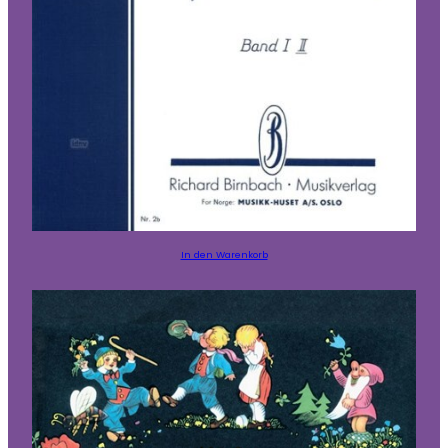
In den Warenkorb