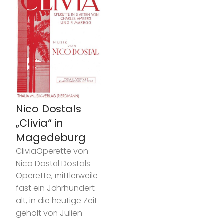
Nico Dostals
„Clivia“ in
Magedeburg
CliviaOperette von
Nico Dostal Dostals
Operette, mittlerweile
fast ein Jahrhundert
alt, in die heutige Zeit
geholt von Julien