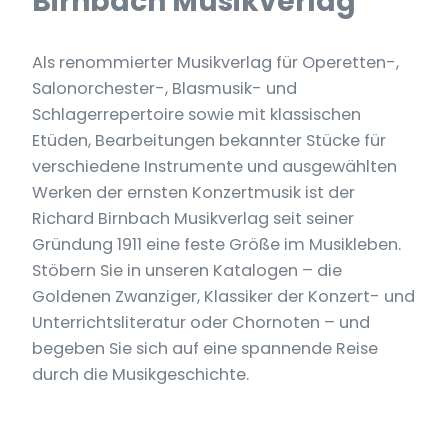
Birnbach Musikverlag
Als renommierter Musikverlag für Operetten-,
Salonorchester-, Blasmusik- und
Schlagerrepertoire sowie mit klassischen
Etüden, Bearbeitungen bekannter Stücke für
verschiedene Instrumente und ausgewählten
Werken der ernsten Konzertmusik ist der
Richard Birnbach Musikverlag seit seiner
Gründung 1911 eine feste Größe im Musikleben.
Stöbern Sie in unseren Katalogen – die
Goldenen Zwanziger, Klassiker der Konzert- und
Unterrichtsliteratur oder Chornoten – und
begeben Sie sich auf eine spannende Reise
durch die Musikgeschichte.