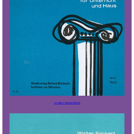
In den Warenkorb