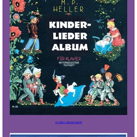
In den Warenkorb