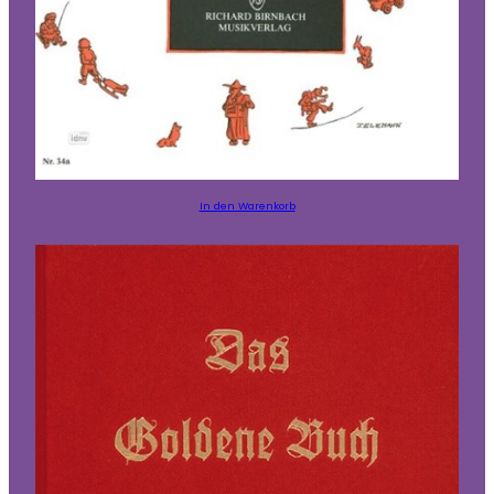
In den Warenkorb