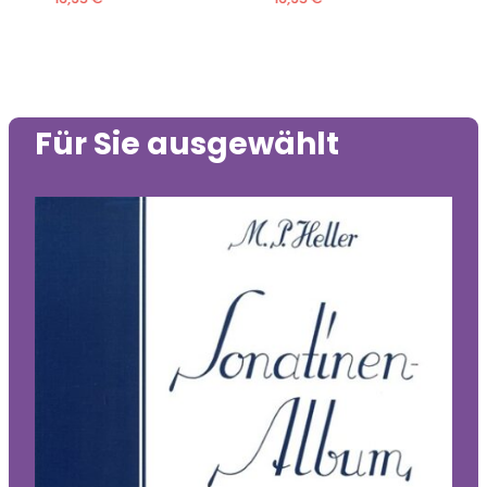
Für Sie ausgewählt