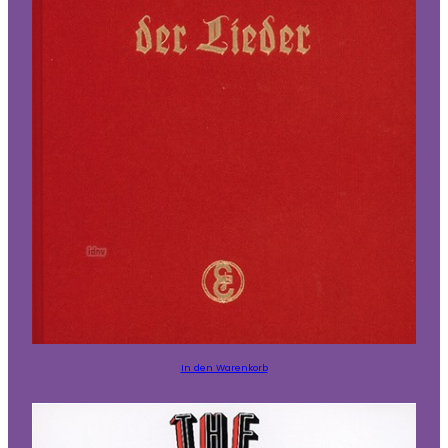
In den Warenkorb