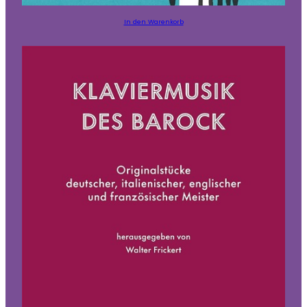
In den Warenkorb