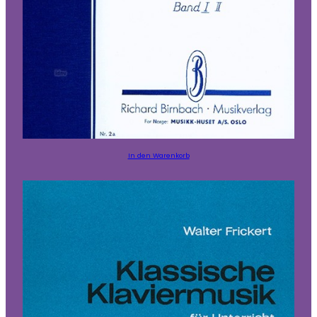
In den Warenkorb