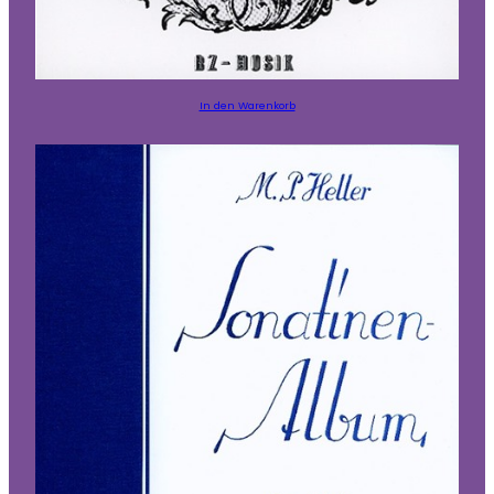
In den Warenkorb