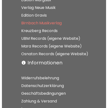
Verlag Neue Musik
Edition Gravis
Birnbach Musikverlag
Kreuzberg Records
UBM Records (eigene Website)
Mara Records (eigene Website)
Osnaton Records (eigene Website)
Informationen
Widerrufsbelehrung
Datenschutzerklärung
Geschäftsbedingungen
Zahlung & Versand