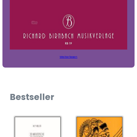
Weiterlesen
Bestseller