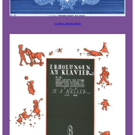
In den Warenkorb