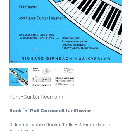
Hans-Günter Heumann
Rock ´n´ Roll Carussell für Klavier
10 kinderleichte Rock’n’Rolls – 4 Kinderlieder