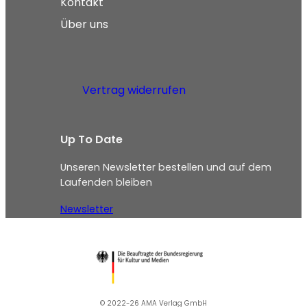
Kontakt
Über uns
Vertrag widerrufen
Up To Date
Unseren Newsletter bestellen und auf dem
Laufenden bleiben
Newsletter
© 2022-26 AMA Verlag GmbH​