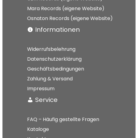
Mara Records (eigene Website)
Osnaton Records (eigene Website)
Informationen
Widerrufsbelehrung
Datenschutzerklärung
Geschäftsbedingungen
Zahlung & Versand
Impressum
Service
FAQ – Häufig gestellte Fragen
Kataloge