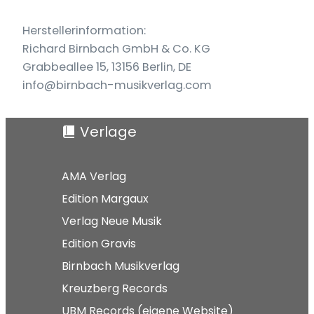
Herstellerinformation:
Richard Birnbach GmbH & Co. KG
Grabbeallee 15, 13156 Berlin, DE
info@birnbach-musikverlag.com
Verlage
AMA Verlag
Edition Margaux
Verlag Neue Musik
Edition Gravis
Birnbach Musikverlag
Kreuzberg Records
UBM Records (eigene Website)