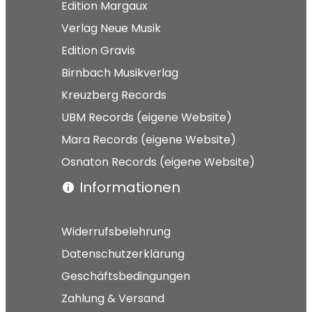
Edition Margaux
Verlag Neue Musik
Edition Gravis
Birnbach Musikverlag
Kreuzberg Records
UBM Records (eigene Website)
Mara Records (eigene Website)
Osnaton Records (eigene Website)
Informationen
Widerrufsbelehrung
Datenschutzerklärung
Geschäftsbedingungen
Zahlung & Versand