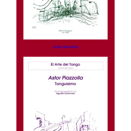
In den Warenkorb