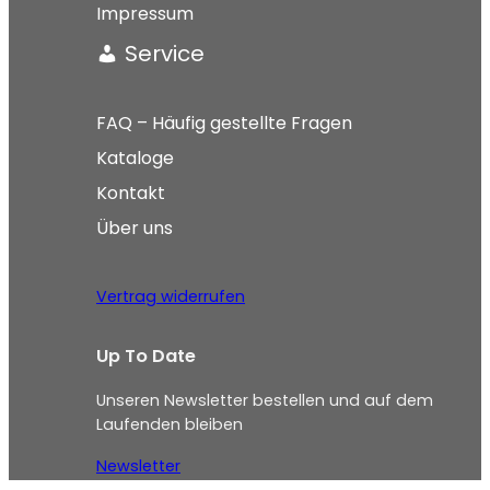
Impressum
Service
FAQ – Häufig gestellte Fragen
Kataloge
Kontakt
Über uns
Vertrag widerrufen
Up To Date
Unseren Newsletter bestellen und auf dem
Laufenden bleiben
Newsletter