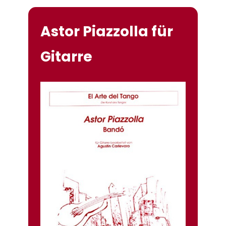
Astor Piazzolla für
Gitarre