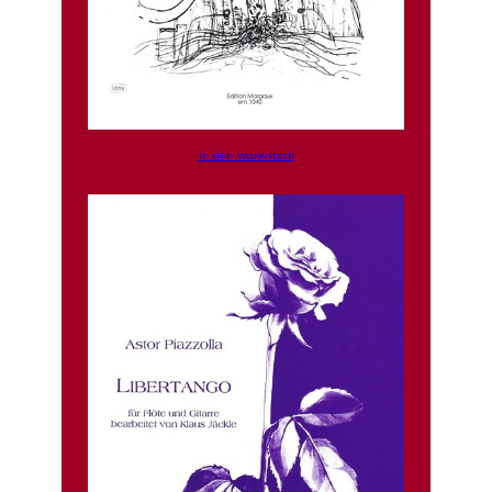
In den Warenkorb