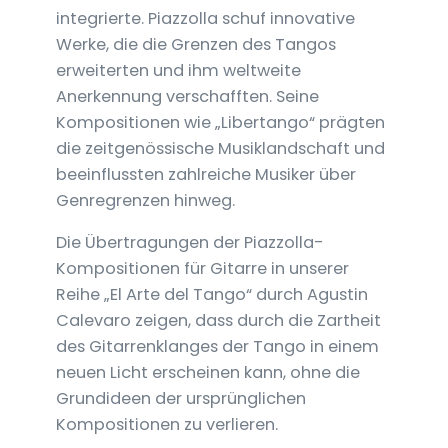
integrierte. Piazzolla schuf innovative
Werke, die die Grenzen des Tangos
erweiterten und ihm weltweite
Anerkennung verschafften. Seine
Kompositionen wie „Libertango“ prägten
die zeitgenössische Musiklandschaft und
beeinflussten zahlreiche Musiker über
Genregrenzen hinweg.
Die Übertragungen der Piazzolla-
Kompositionen für Gitarre in unserer
Reihe „El Arte del Tango“ durch Agustin
Calevaro zeigen, dass durch die Zartheit
des Gitarrenklanges der Tango in einem
neuen Licht erscheinen kann, ohne die
Grundideen der ursprünglichen
Kompositionen zu verlieren.