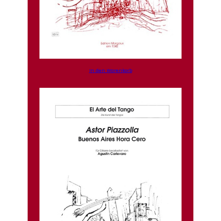
In den Warenkorb