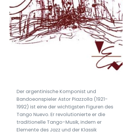
Der argentinische Komponist und
Bandoeonspieler Astor Piazzolla (1921-
1992) ist eine der wichtigsten Figuren des
Tango Nuevo. Er revolutionierte er die
traditionelle Tango-Musik, indem er
Elemente des Jazz und der Klassik