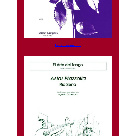
In den Warenkorb