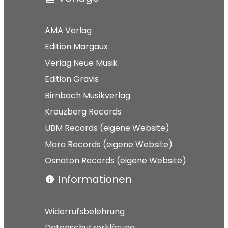
AMA Verlag
Edition Margaux
Verlag Neue Musik
Edition Gravis
Birnbach Musikverlag
Kreuzberg Records
UBM Records (eigene Website)
Mara Records (eigene Website)
Osnaton Records (eigene Website)
Informationen
Widerrufsbelehrung
Datenschutzerklärung