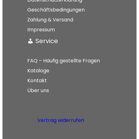
Geschäftsbedingungen
Zahlung & Versand
Impressum
Service
FAQ – Häufig gestellte Fragen
Kataloge
Kontakt
Über uns
Vertrag widerrufen