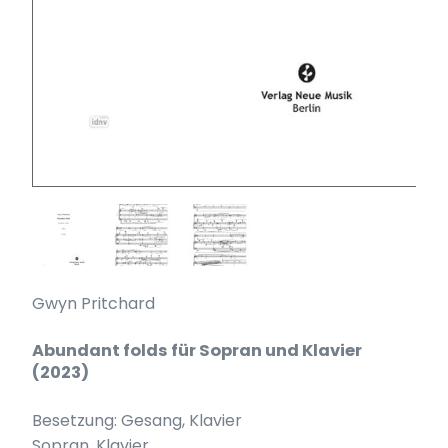
Gwyn Pritchard
Abundant folds für Sopran und Klavier
(2023)
Besetzung: Gesang, Klavier
Sopran, Klavier