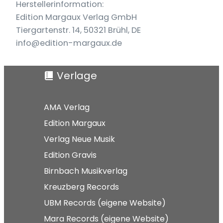
Herstellerinformation:
Edition Margaux Verlag GmbH
Tiergartenstr. 14, 50321 Brühl, DE
info@edition-margaux.de
Verlage
AMA Verlag
Edition Margaux
Verlag Neue Musik
Edition Gravis
Birnbach Musikverlag
Kreuzberg Records
UBM Records (eigene Website)
Mara Records (eigene Website)