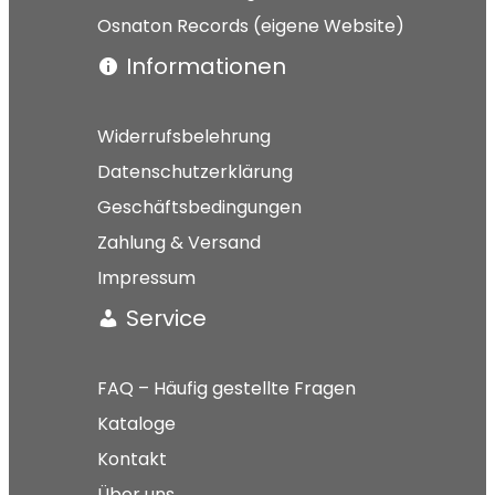
Osnaton Records (eigene Website)
Informationen
Widerrufsbelehrung
Datenschutzerklärung
Geschäftsbedingungen
Zahlung & Versand
Impressum
Service
FAQ – Häufig gestellte Fragen
Kataloge
Kontakt
Über uns