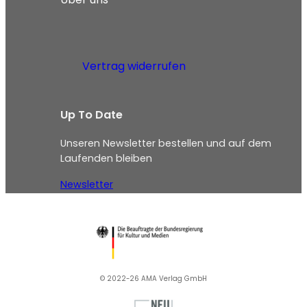
Vertrag widerrufen
Up To Date
Unseren Newsletter bestellen und auf dem
Laufenden bleiben
Newsletter
© 2022-26 AMA Verlag GmbH​