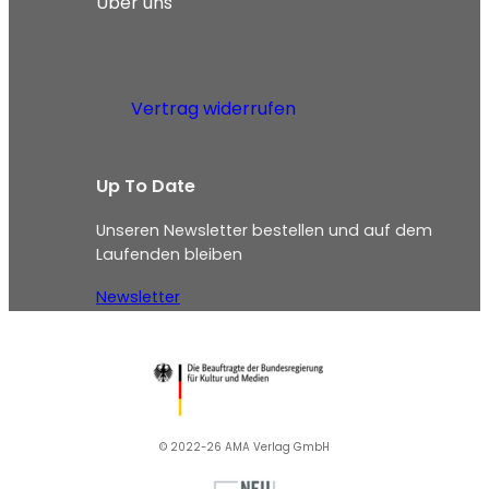
Über uns
Vertrag widerrufen
Up To Date
Unseren Newsletter bestellen und auf dem
Laufenden bleiben
Newsletter
© 2022-26 AMA Verlag GmbH​