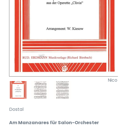
Nico
Dostal
Am Manzanares für Salon-Orchester