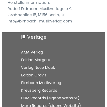
Herstellerinformation:
Rudolf Erdmann Musikverlage e.K.
Grabbeallee 15, 13156 Berlin, DE
info@birnbach-musikverlag.com
Verlage
AMA Verlag
Edition Margaux
Verlag Neue Musik
Edition Gravis
Birnbach Musikverlag
Kreuzberg Records
UBM Records (eigene Website)
Mara Records (eigene Website)