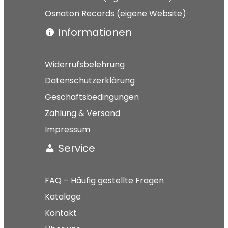
Osnaton Records (eigene Website)
Informationen
Widerrufsbelehrung
Datenschutzerklärung
Geschäftsbedingungen
Zahlung & Versand
Impressum
Service
FAQ – Häufig gestellte Fragen
Kataloge
Kontakt