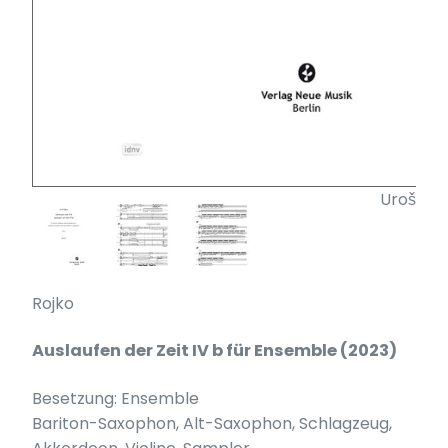
Uroš
Rojko
Auslaufen der Zeit IV b für Ensemble (2023)
Besetzung: Ensemble
Bariton-Saxophon, Alt-Saxophon, Schlagzeug,