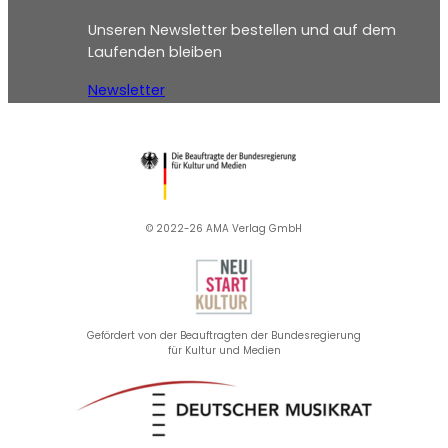
Unseren Newsletter bestellen und auf dem
Laufenden bleiben
Newsletter
© 2022-26 AMA Verlag GmbH​
Gefördert von der Beauftragten der Bundesregierung
für Kultur und Medien