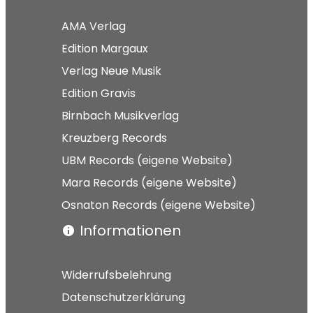
AMA Verlag
Edition Margaux
Verlag Neue Musik
Edition Gravis
Birnbach Musikverlag
Kreuzberg Records
UBM Records (eigene Website)
Mara Records (eigene Website)
Osnaton Records (eigene Website)
Informationen
Widerrufsbelehrung
Datenschutzerklärung