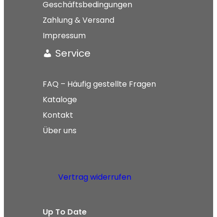
Geschäftsbedingungen
Zahlung & Versand
Impressum
Service
FAQ – Häufig gestellte Fragen
Kataloge
Kontakt
Über uns
Vertrag widerrufen
Up To Date