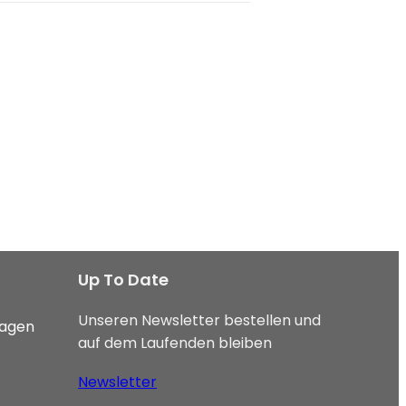
Up To Date
Unseren Newsletter bestellen und
ragen
auf dem Laufenden bleiben
Newsletter