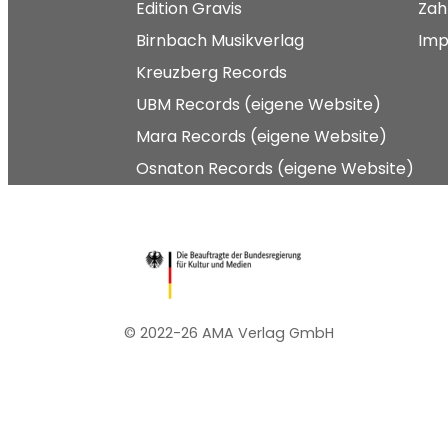
Edition Gravis
Zah
Birnbach Musikverlag
Imp
Kreuzberg Records
UBM Records (eigene Website)
Mara Records (eigene Website)
Osnaton Records (eigene Website)
© 2022-26 AMA Verlag GmbH​