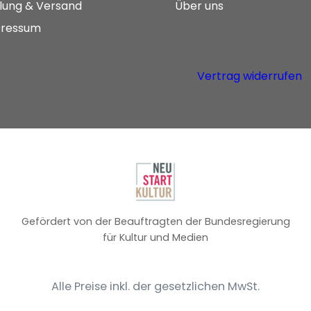
lung & Versand
Über uns
ressum
Vertrag widerrufen
Gefördert von der Beauftragten der Bundesregierung
für Kultur und Medien
Alle Preise inkl. der gesetzlichen MwSt.