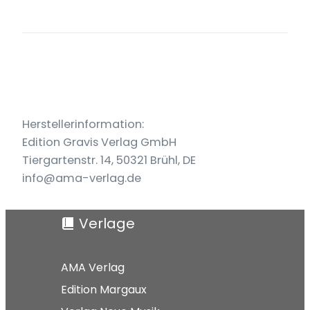
2021)
Menge
Herstellerinformation:
Edition Gravis Verlag GmbH
Tiergartenstr. 14, 50321 Brühl, DE
info@ama-verlag.de
Verlage
AMA Verlag
Edition Margaux