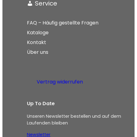
Service
FAQ – Häufig gestellte Fragen
Kataloge
Kontakt
Über uns
Vertrag widerrufen
Up To Date
Unseren Newsletter bestellen und auf dem
Laufenden bleiben
Newsletter