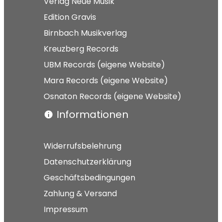
Verlag Neue Musik
Edition Gravis
Birnbach Musikverlag
Kreuzberg Records
UBM Records (eigene Website)
Mara Records (eigene Website)
Osnaton Records (eigene Website)
Informationen
Widerrufsbelehrung
Datenschutzerklärung
Geschäftsbedingungen
Zahlung & Versand
Impressum