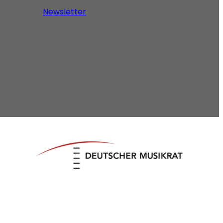
Newsletter