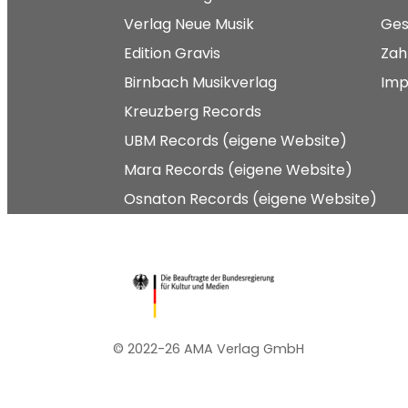
Verlag Neue Musik
Ges
Edition Gravis
Zah
Birnbach Musikverlag
Imp
Kreuzberg Records
UBM Records (eigene Website)
Mara Records (eigene Website)
Osnaton Records (eigene Website)
© 2022-26 AMA Verlag GmbH​