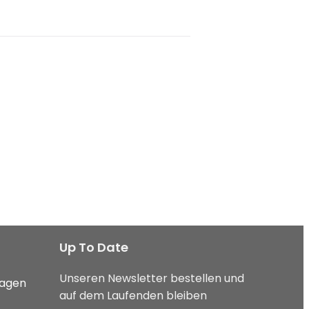
Up To Date
Unseren Newsletter bestellen und
ragen
auf dem Laufenden bleiben