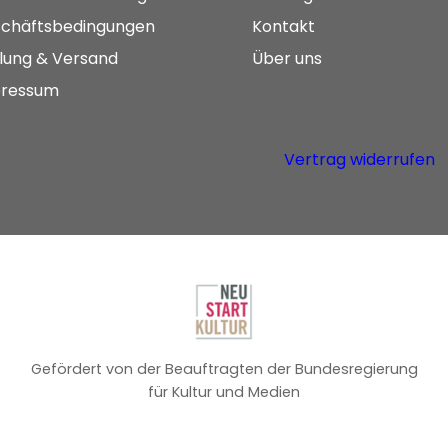
chäftsbedingungen
Kontakt
lung & Versand
Über uns
ressum
Vertrag widerrufen
Gefördert von der Beauftragten der Bundesregierung
für Kultur und Medien