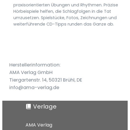
praxisorientierten Übungen und Rhythmen. Präzise
Hörbeispiele helfen, die Schlagfolgen in die Tat
umzusetzen. Spielstücke, Fotos, Zeichnungen und
weiterführende CD-Tipps runden das Ganze ab.
Herstellerinformation:
AMA Verlag GmbH
Tiergartenstr. 14, 50321 Brühl, DE
info@ama-verlag.de
Verlage
AMA Verlag