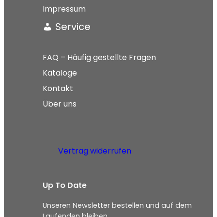
Impressum
Service
FAQ – Häufig gestellte Fragen
Kataloge
Kontakt
Über uns
Vertrag widerrufen
Up To Date
Unseren Newsletter bestellen und auf dem
Laufenden bleiben