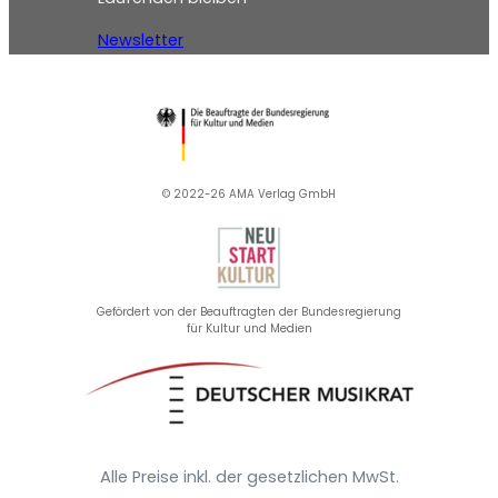
Newsletter
© 2022-26 AMA Verlag GmbH​
Gefördert von der Beauftragten der Bundesregierung
für Kultur und Medien
Alle Preise inkl. der gesetzlichen MwSt.