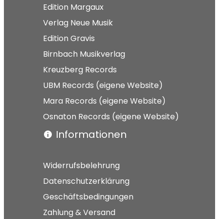
Edition Margaux
Verlag Neue Musik
Edition Gravis
Birnbach Musikverlag
Kreuzberg Records
UBM Records (eigene Website)
Mara Records (eigene Website)
Osnaton Records (eigene Website)
Informationen
Widerrufsbelehrung
Datenschutzerklärung
Geschäftsbedingungen
Zahlung & Versand