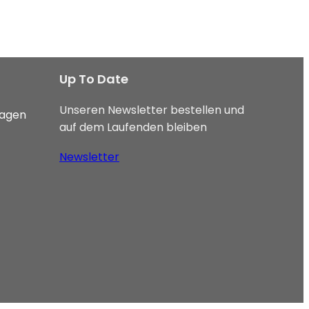
Up To Date
Unseren Newsletter bestellen und
ragen
auf dem Laufenden bleiben
Newsletter