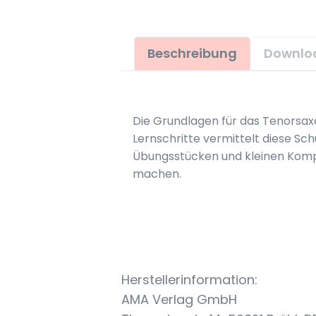
Beschreibung
Downlo
Die Grundlagen für das Tenorsax
Lernschritte vermittelt diese Schu
Übungsstücken und kleinen Komposi
machen.
Herstellerinformation:
AMA Verlag GmbH