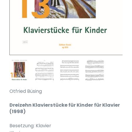
Otfried Büsing
Dreizehn Klavierstücke für Kinder für Klavier
(1998)
Besetzung: Klavier