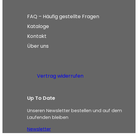
FAQ – Häufig gestellte Fragen
Kataloge
Kontakt
Über uns
Vertrag widerrufen
Up To Date
Unseren Newsletter bestellen und auf dem
Laufenden bleiben
Newsletter