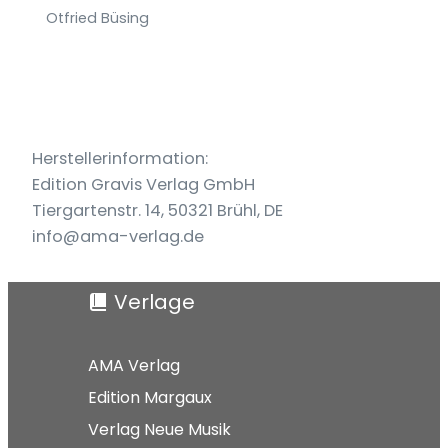
Otfried Büsing
Herstellerinformation:
Edition Gravis Verlag GmbH
Tiergartenstr. 14, 50321 Brühl, DE
info@ama-verlag.de
Verlage
AMA Verlag
Edition Margaux
Verlag Neue Musik