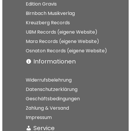
Edition Gravis
Birnbach Musikverlag
Kreuzberg Records
UBM Records (eigene Website)
Mara Records (eigene Website)
Osnaton Records (eigene Website)
Informationen
Widerrufsbelehrung
Datenschutzerklärung
Geschäftsbedingungen
Zahlung & Versand
Impressum
Service