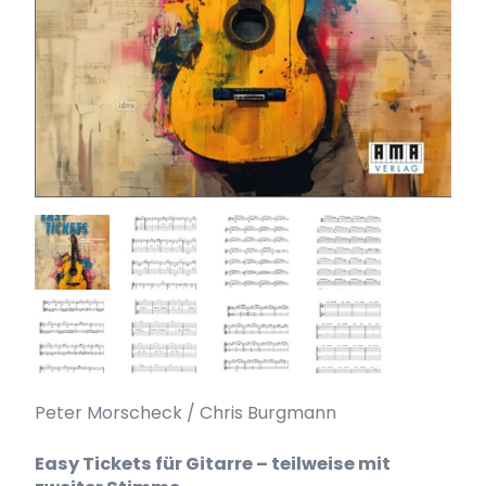
Peter Morscheck / Chris Burgmann
Easy Tickets für Gitarre – teilweise mit