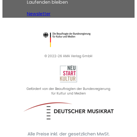
Laufenden bleiben
Newsletter
© 2022-26 AMA Verlag GmbH​
Gefördert von der Beauftragten der Bundesregierung
für Kultur und Medien
Alle Preise inkl. der gesetzlichen MwSt.