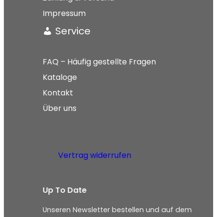
Impressum
Service
FAQ – Häufig gestellte Fragen
Kataloge
Kontakt
Über uns
Vertrag widerrufen
Up To Date
Unseren Newsletter bestellen und auf dem