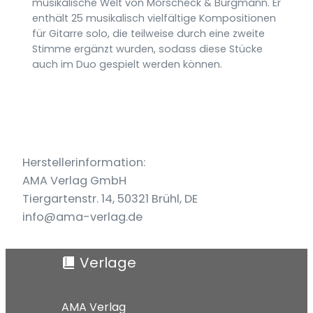
musikalische Welt von Morscheck & Burgmann. Er
enthält 25 musikalisch vielfältige Kompositionen
für Gitarre solo, die teilweise durch eine zweite
Stimme ergänzt wurden, sodass diese Stücke
auch im Duo gespielt werden können.
Herstellerinformation:
AMA Verlag GmbH
Tiergartenstr. 14, 50321 Brühl, DE
info@ama-verlag.de
Verlage
AMA Verlag