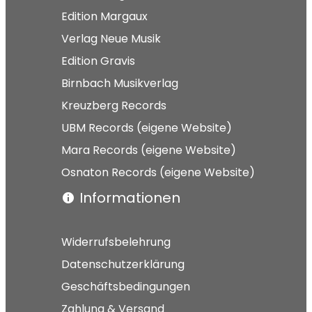
Edition Margaux
Verlag Neue Musik
Edition Gravis
Birnbach Musikverlag
Kreuzberg Records
UBM Records (eigene Website)
Mara Records (eigene Website)
Osnaton Records (eigene Website)
Informationen
Widerrufsbelehrung
Datenschutzerklärung
Geschäftsbedingungen
Zahlung & Versand