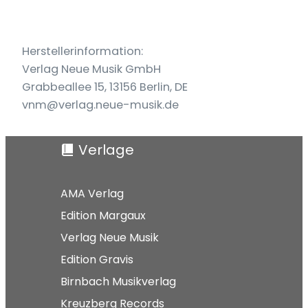
Herstellerinformation:
Verlag Neue Musik GmbH
Grabbeallee 15, 13156 Berlin, DE
vnm@verlag.neue-musik.de
Verlage
AMA Verlag
Edition Margaux
Verlag Neue Musik
Edition Gravis
Birnbach Musikverlag
Kreuzberg Records