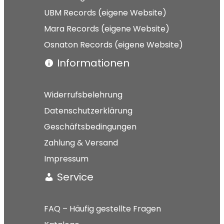
UBM Records (eigene Website)
Mara Records (eigene Website)
Osnaton Records (eigene Website)
Informationen
Widerrufsbelehrung
Datenschutzerklärung
Geschäftsbedingungen
Zahlung & Versand
Impressum
Service
FAQ – Häufig gestellte Fragen