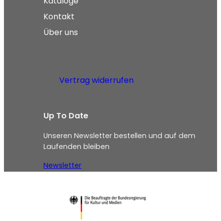
Kataloge
Kontakt
Über uns
Vertrag widerrufen
Up To Date
Unseren Newsletter bestellen und auf dem
Laufenden bleiben
Newsletter