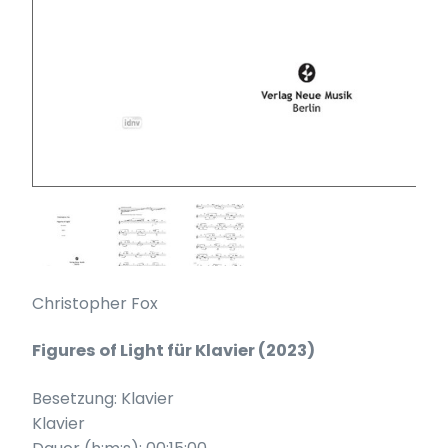
Christopher Fox
Figures of Light für Klavier (2023)
Besetzung: Klavier
Klavier