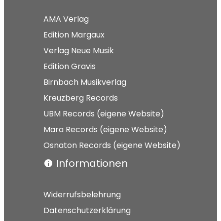
AMA Verlag
Edition Margaux
Verlag Neue Musik
Edition Gravis
Birnbach Musikverlag
Kreuzberg Records
UBM Records (eigene Website)
Mara Records (eigene Website)
Osnaton Records (eigene Website)
Informationen
Widerrufsbelehrung
Datenschutzerklärung