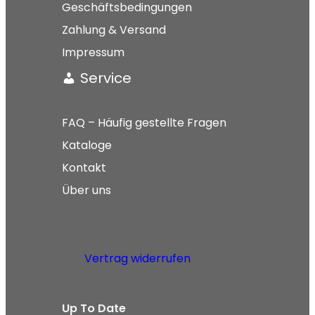
Geschäftsbedingungen
Zahlung & Versand
Impressum
Service
FAQ – Häufig gestellte Fragen
Kataloge
Kontakt
Über uns
Vertrag widerrufen
Up To Date