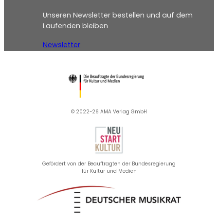
Unseren Newsletter bestellen und auf dem
Laufenden bleiben
Newsletter
© 2022-26 AMA Verlag GmbH​
Gefördert von der Beauftragten der Bundesregierung
für Kultur und Medien