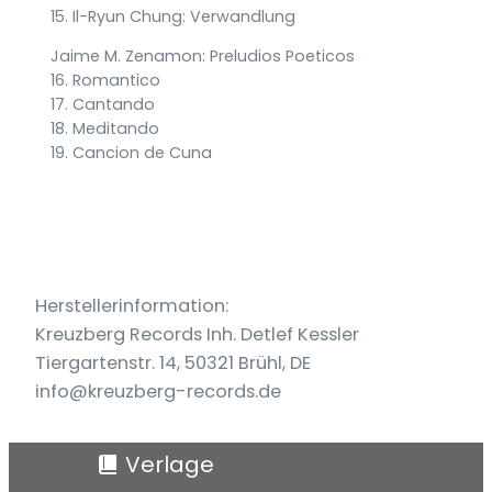
15. Il-Ryun Chung: Verwandlung
Jaime M. Zenamon: Preludios Poeticos
16. Romantico
17. Cantando
18. Meditando
19. Cancion de Cuna
Herstellerinformation:
Kreuzberg Records Inh. Detlef Kessler
Tiergartenstr. 14, 50321 Brühl, DE
info@kreuzberg-records.de
Verlage