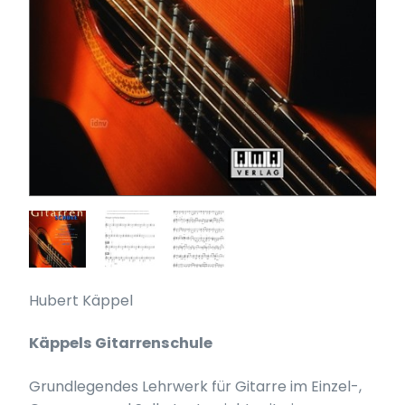
Hubert Käppel
Käppels Gitarrenschule
Grundlegendes Lehrwerk für Gitarre im Einzel-,