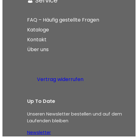
Service
FAQ – Häufig gestellte Fragen
Kataloge
Kontakt
Über uns
Vertrag widerrufen
Up To Date
Unseren Newsletter bestellen und auf dem
Laufenden bleiben
Newsletter