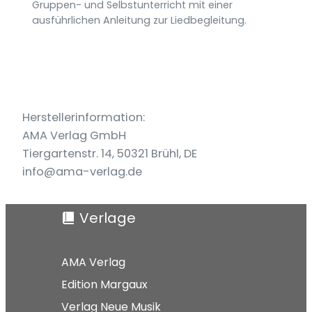
Gruppen- und Selbstunterricht mit einer
ausführlichen Anleitung zur Liedbegleitung.
Herstellerinformation:
AMA Verlag GmbH
Tiergartenstr. 14, 50321 Brühl, DE
info@ama-verlag.de
Verlage
AMA Verlag
Edition Margaux
Verlag Neue Musik