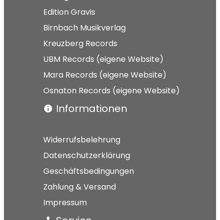
Edition Gravis
Birnbach Musikverlag
Kreuzberg Records
UBM Records (eigene Website)
Mara Records (eigene Website)
Osnaton Records (eigene Website)
Informationen
Widerrufsbelehrung
Datenschutzerklärung
Geschäftsbedingungen
Zahlung & Versand
Impressum