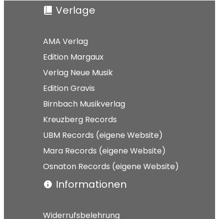
Verlage
AMA Verlag
Edition Margaux
Verlag Neue Musik
Edition Gravis
Birnbach Musikverlag
Kreuzberg Records
UBM Records (eigene Website)
Mara Records (eigene Website)
Osnaton Records (eigene Website)
Informationen
Widerrufsbelehrung