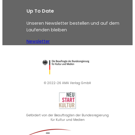
Up To Date
Unseren Newsletter bestellen und auf dem
Laufenden bleiben
Newsletter
© 2022-26 AMA Verlag GmbH​
Gefördert von der Beauftragten der Bundesregierung
für Kultur und Medien