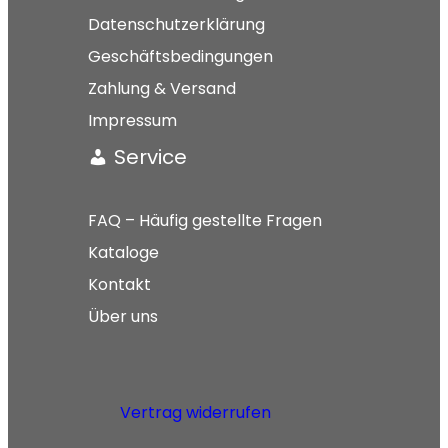
Datenschutzerklärung
Geschäftsbedingungen
Zahlung & Versand
Impressum
Service
FAQ – Häufig gestellte Fragen
Kataloge
Kontakt
Über uns
Vertrag widerrufen