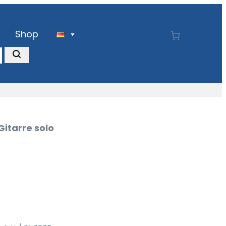
Shop
Gitarre solo