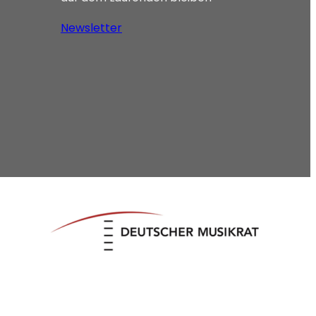
Newsletter