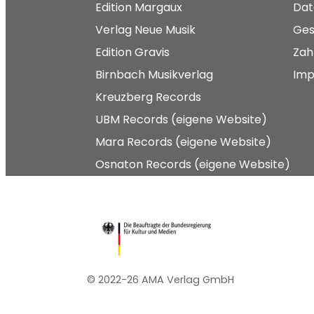
Edition Margaux
Dat
Verlag Neue Musik
Ges
Edition Gravis
Zah
Birnbach Musikverlag
Imp
Kreuzberg Records
UBM Records (eigene Website)
Mara Records (eigene Website)
Osnaton Records (eigene Website)
© 2022-26 AMA Verlag GmbH​