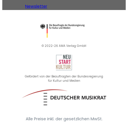
Newsletter
© 2022-26 AMA Verlag GmbH​
Gefördert von der Beauftragten der Bundesregierung
für Kultur und Medien
Alle Preise inkl. der gesetzlichen MwSt.