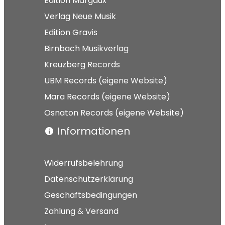
Edition Margaux
Verlag Neue Musik
Edition Gravis
Birnbach Musikverlag
Kreuzberg Records
UBM Records (eigene Website)
Mara Records (eigene Website)
Osnaton Records (eigene Website)
Informationen
Widerrufsbelehrung
Datenschutzerklärung
Geschäftsbedingungen
Zahlung & Versand