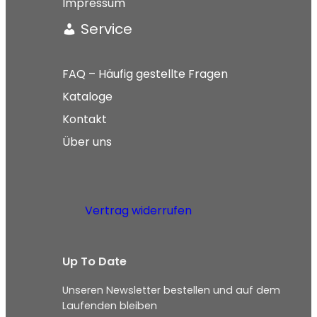
Impressum
Service
FAQ – Häufig gestellte Fragen
Kataloge
Kontakt
Über uns
Vertrag widerrufen
Up To Date
Unseren Newsletter bestellen und auf dem
Laufenden bleiben