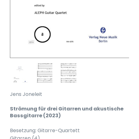
Jens Joneleit
Strömung für drei Gitarren und akustische
Bassgitarre (2023)
Besetzung: Gitarre-Quartett
Gitarren (4)