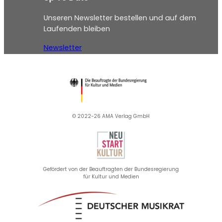
Unseren Newsletter bestellen und auf dem
Laufenden bleiben
Newsletter
© 2022-26 AMA Verlag GmbH​
Gefördert von der Beauftragten der Bundesregierung
für Kultur und Medien