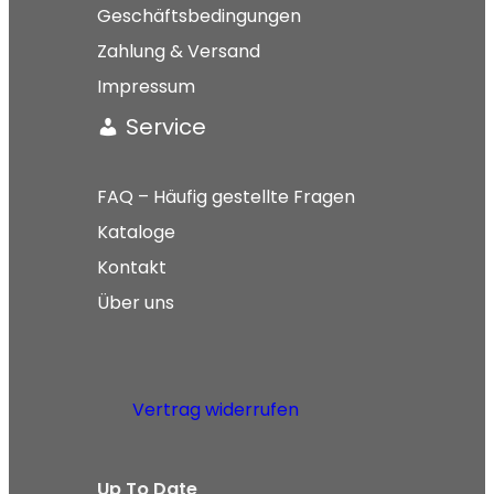
Geschäftsbedingungen
Zahlung & Versand
Impressum
Service
FAQ – Häufig gestellte Fragen
Kataloge
Kontakt
Über uns
Vertrag widerrufen
Up To Date