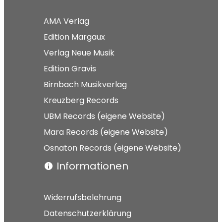
AMA Verlag
Edition Margaux
Verlag Neue Musik
Edition Gravis
Birnbach Musikverlag
Kreuzberg Records
UBM Records (eigene Website)
Mara Records (eigene Website)
Osnaton Records (eigene Website)
Informationen
Widerrufsbelehrung
Datenschutzerklärung