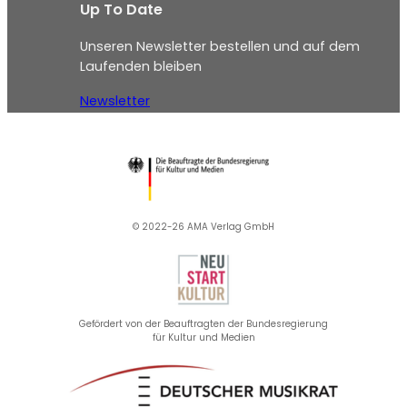
Up To Date
Unseren Newsletter bestellen und auf dem
Laufenden bleiben
Newsletter
© 2022-26 AMA Verlag GmbH​
Gefördert von der Beauftragten der Bundesregierung
für Kultur und Medien