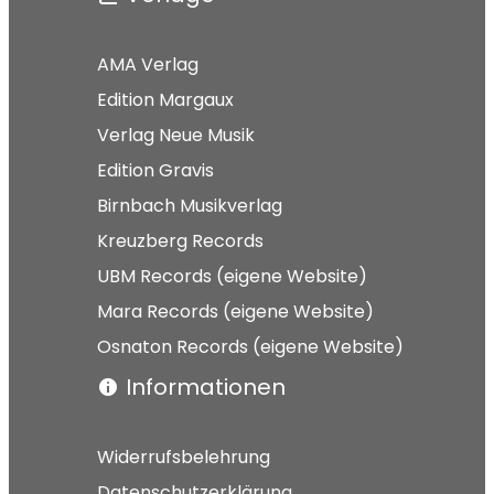
AMA Verlag
Edition Margaux
Verlag Neue Musik
Edition Gravis
Birnbach Musikverlag
Kreuzberg Records
UBM Records (eigene Website)
Mara Records (eigene Website)
Osnaton Records (eigene Website)
Informationen
Widerrufsbelehrung
Datenschutzerklärung