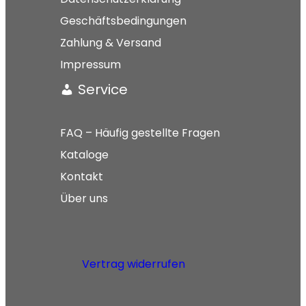
Geschäftsbedingungen
Zahlung & Versand
Impressum
Service
FAQ – Häufig gestellte Fragen
Kataloge
Kontakt
Über uns
Vertrag widerrufen