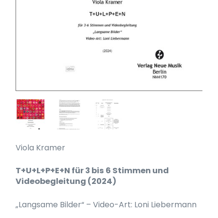
Viola Kramer
T+U+L+P+E+N für 3 bis 6 Stimmen und
Videobegleitung (2024)
„Langsame Bilder“ – Video-Art: Loni Liebermann