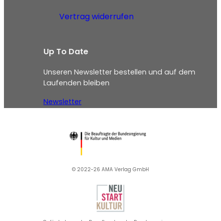
Vertrag widerrufen
Up To Date
Unseren Newsletter bestellen und auf dem
Laufenden bleiben
Newsletter
© 2022-26 AMA Verlag GmbH​