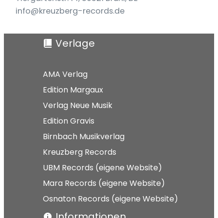
info@kreuzberg-records.de
Verlage
AMA Verlag
Edition Margaux
Verlag Neue Musik
Edition Gravis
Birnbach Musikverlag
Kreuzberg Records
UBM Records (eigene Website)
Mara Records (eigene Website)
Osnaton Records (eigene Website)
Informationen