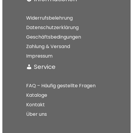
Widerrufsbelehrung
Datenschutzerklärung
Geschäftsbedingungen
Zahlung & Versand
Impressum
Service
FAQ – Häufig gestellte Fragen
Kataloge
Kontakt
Über uns