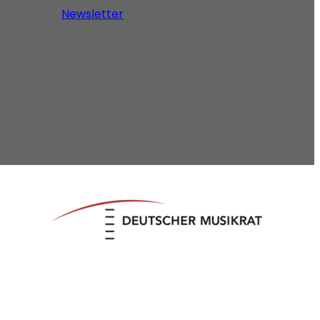
Newsletter