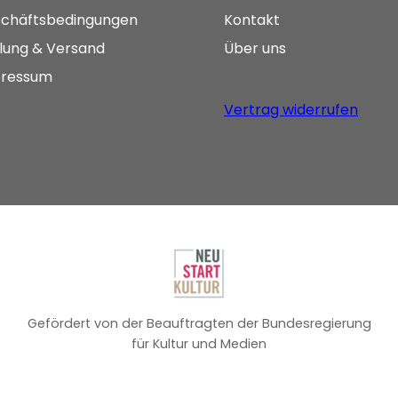
chäftsbedingungen
Kontakt
lung & Versand
Über uns
ressum
Vertrag widerrufen
Gefördert von der Beauftragten der Bundesregierung
für Kultur und Medien