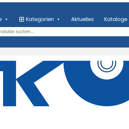
e
Kategorien
Aktuelles
Kataloge