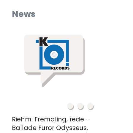
News
Riehm: Fremdling, rede –
Ballade Furor Odysseus,