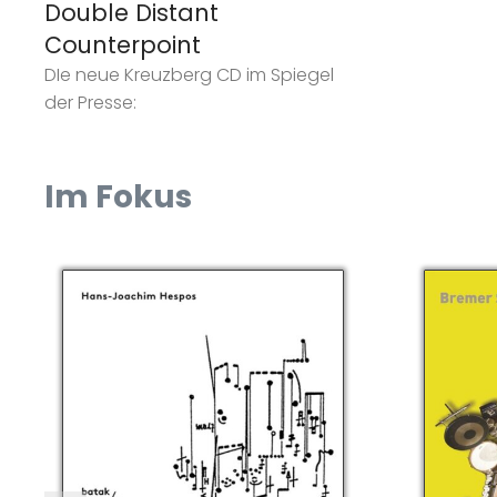
Double Distant
Counterpoint
DIe neue Kreuzberg CD im Spiegel
der Presse:
Im Fokus